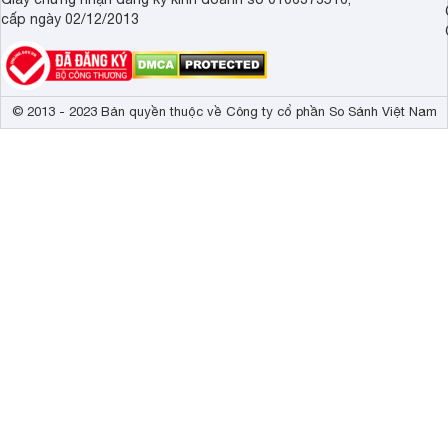
cấp ngày 02/12/2013
© 2013 - 2023 Bản quyền thuộc về Công ty cổ phần So Sánh Việt Nam