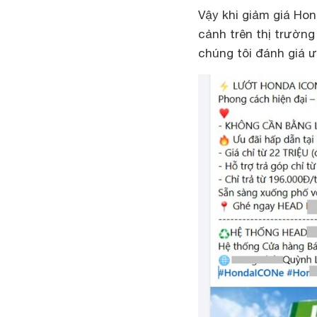
Vậy khi giảm giá Hon
cảnh trên thị trườn
chúng tôi đánh giá 