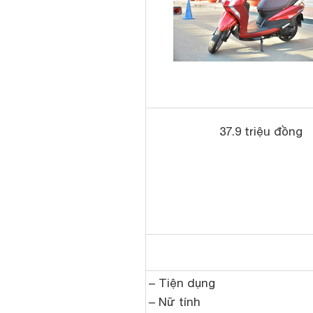
37.9 triệu đồng
– Tiện dụng
– Nữ tính