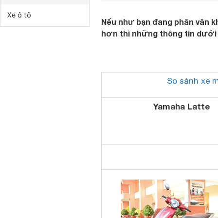
Xe ô tô
Nếu như bạn đang phân vân khô
hơn thì những thông tin dưới 
So sánh xe 
Yamaha Latte