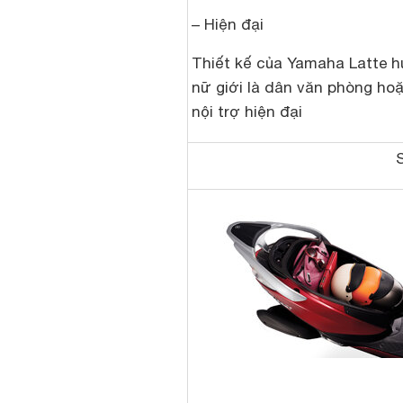
– Hiện đại
Thiết kế của Yamaha Latte h
nữ giới là dân văn phòng ho
nội trợ hiện đại