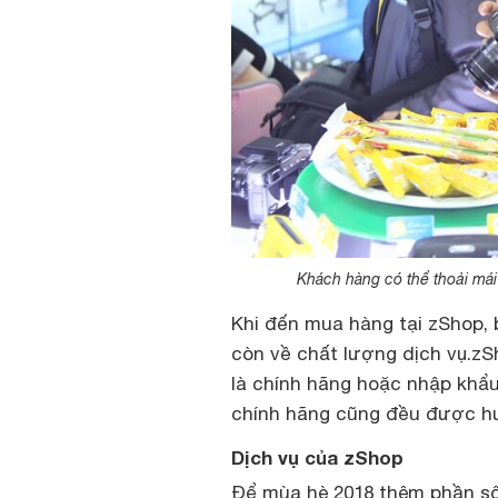
Khách hàng có thể thoải má
Khi đến mua hàng tại zShop, 
còn về chất lượng dịch vụ.z
là chính hãng hoặc nhập khẩu
chính hãng cũng đều được h
Dịch vụ của zShop
Để mùa hè 2018 thêm phần sô