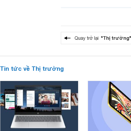
"Thị trường
Quay trở lại
Tin tức về Thị trường