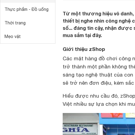
Thực phẩm - Đồ uống
Từ một thương hiệu vô danh, 
thiết bị nghe nhìn công nghệ c
Thời trang
số... đáng tin cậy, nhận được
mua sắm tại đây.
Mẹo vặt
Giới thiệu zShop
Các mặt hàng đồ chơi công 
trở thành một phần không thể 
sáng tạo nghệ thuật của con
sẽ trở nên đơn điệu, kém sắc 
Hiểu được nhu cầu đó, zShop
Việt nhiều sự lựa chọn khi mu