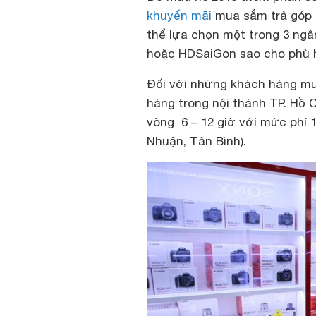
khuyến mãi
mua sắm trả góp 
thể lựa chọn một trong 3 ngâ
hoặc HDSaiGon sao cho phù hợ
Đối với những khách hàng mu
hàng trong nội thành TP. Hồ 
vòng 6 – 12 giờ với mức phí 10
Nhuận, Tân Bình).