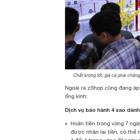
Chất lượng tốt, giá cả phải chăng
Ngoài ra zShop cũng đang áp
ống kính:
Dịch vụ bảo hành 4 sao dàn
Hoàn tiền trong vòng 7 ngày
được nhận lại tiền, có thể