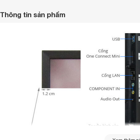
Thông tin sản phẩm