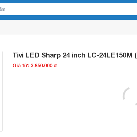
Tivi LED Sharp 24 inch LC-24LE150M
Giá từ: 3.850.000 đ