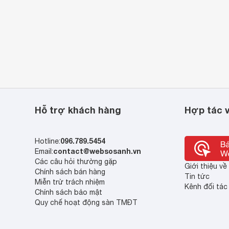
Hỗ trợ khách hàng
Hợp tác v
096.789.5454
Hotline:
contact@websosanh.vn
Email:
Các câu hỏi thường gặp
Giới thiệu v
Chính sách bán hàng
Tin tức
Miễn trừ trách nhiệm
Kênh đối tác
Chính sách bảo mật
Quy chế hoạt động sàn TMĐT