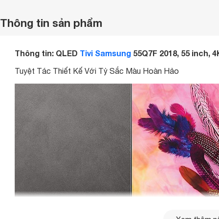
Thông tin sản phẩm
Thông tin: QLED
Tivi Samsung
55Q7F 2018, 55 inch, 
Tuyệt Tác Thiết Kế Với Tỷ Sắc Màu Hoàn Hảo