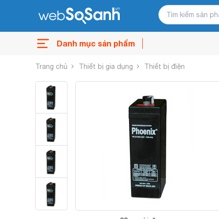
Danh mục sản phẩm
Trang chủ
Thiết bị gia dụng
Thiết bị điện