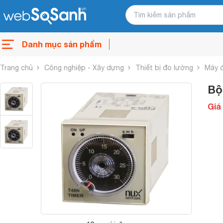
Danh mục sản phẩm
Trang chủ
Công nghiệp - Xây dựng
Thiết bị đo lường
Máy 
Bộ
Giá