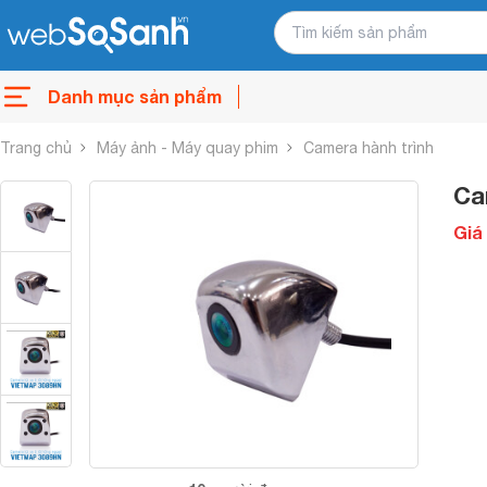
Danh mục sản phẩm
Trang chủ
Máy ảnh - Máy quay phim
Camera hành trình
Ca
Giá