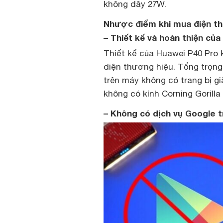
không dây 27W.
Nhược điểm khi mua điện th
– Thiết kế và hoàn thiện củ
Thiết kế của Huawei P40 Pro
diện thương hiệu. Tổng trọng
trên máy không có trang bị g
không có kính Corning Gorilla
– Không có dịch vụ Google t