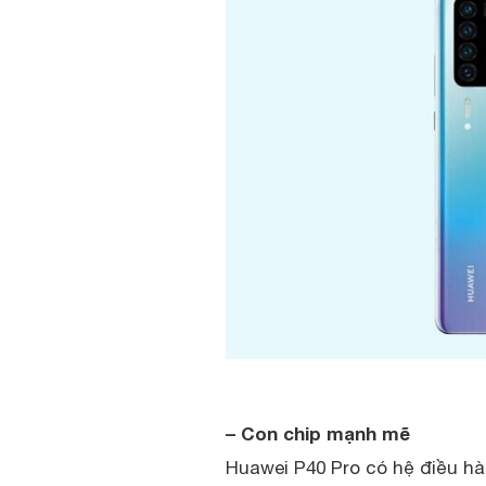
– Con chip mạnh mẽ
Huawei P40 Pro có hệ điều hà