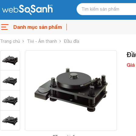
Danh mục sản phẩm
Trang chủ
Tivi - Âm thanh
Đầu đĩa
Đầ
Giá