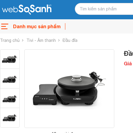
Danh mục sản phẩm
Trang chủ
Tivi - Âm thanh
Đầu đĩa
Đầ
Giá