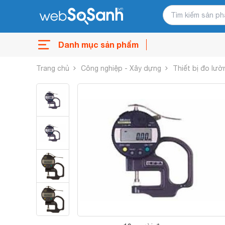
Danh mục sản phẩm
Trang chủ
Công nghiệp - Xây dựng
Thiết bị đo lườ