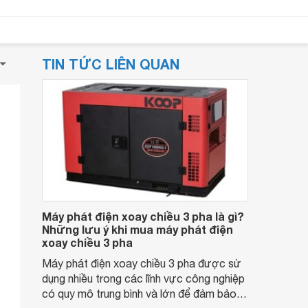
TIN TỨC LIÊN QUAN
Máy phát điện xoay chiều 3 pha là gì?
Những lưu ý khi mua máy phát điện
xoay chiều 3 pha
Máy phát điện xoay chiều 3 pha được sử
dụng nhiều trong các lĩnh vực công nghiệp
có quy mô trung bình và lớn để đảm bảo