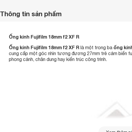
Thông tin sản phẩm
Ống kính Fujifilm 18mm f2 XF R
Ống kính Fujifilm 18mm f2 XF R
ống kín
là một trong ba
cung cấp một góc nhìn tương đương 27mm trê cảm biến full
phong cảnh, chân dung hay kiến trúc công trình.