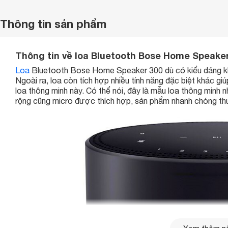
Thông tin sản phẩm
Thông tin về loa Bluetooth Bose Home Speaker 
Loa
Bluetooth Bose Home Speaker 300 dù có kiểu dáng kh
Ngoài ra, loa còn tích hợp nhiều tính năng đặc biệt khác giúp
loa thông minh này. Có thể nói, đây là mẫu loa thông minh 
rộng cũng micro được thích hợp, sản phẩm nhanh chóng thu