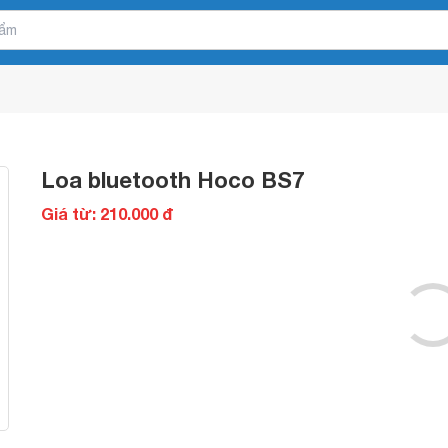
Loa bluetooth Hoco BS7
Giá từ: 210.000 đ