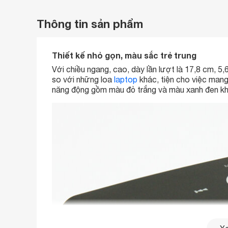
Thông tin sản phẩm
Thiết kế nhỏ gọn, màu sắc trẻ trung
Với chiều ngang, cao, dày lần lượt là 17,8 cm,
so với những loa
laptop
khác, tiện cho việc mang
năng động gồm màu đỏ trắng và màu xanh đen kh