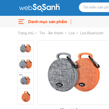
Danh mục sản phẩm
Trang chủ
Tivi - Âm thanh
Loa
Loa Bluetooth