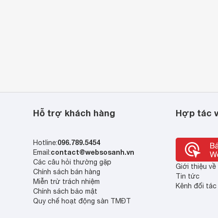
Hỗ trợ khách hàng
Hợp tác v
096.789.5454
Hotline:
contact@websosanh.vn
Email:
Các câu hỏi thường gặp
Giới thiệu v
Chính sách bán hàng
Tin tức
Miễn trừ trách nhiệm
Kênh đối tác
Chính sách bảo mật
Quy chế hoạt động sàn TMĐT