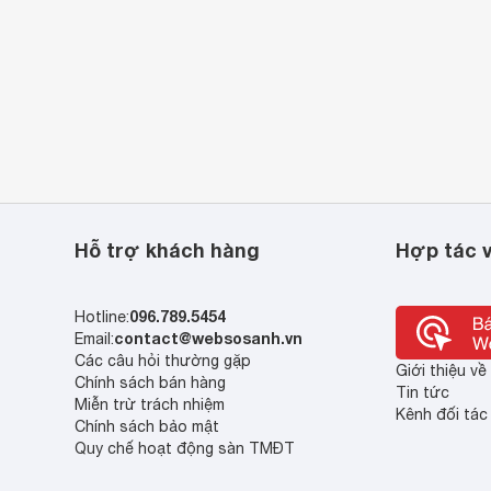
Hỗ trợ khách hàng
Hợp tác v
096.789.5454
Hotline:
contact@websosanh.vn
Email:
Các câu hỏi thường gặp
Giới thiệu v
Chính sách bán hàng
Tin tức
Miễn trừ trách nhiệm
Kênh đối tác
Chính sách bảo mật
Quy chế hoạt động sàn TMĐT