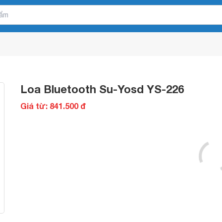
Loa Bluetooth Su-Yosd YS-226
Giá từ: 841.500 đ