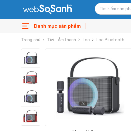
Danh mục sản phẩm
Trang chủ
Tivi - Âm thanh
Loa
Loa Bluetooth