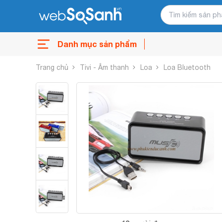
Danh mục sản phẩm
Trang chủ
Tivi - Âm thanh
Loa
Loa Bluetooth