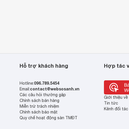
Hỗ trợ khách hàng
Hợp tác v
096.789.5454
Hotline:
contact@websosanh.vn
Email:
Các câu hỏi thường gặp
Giới thiệu v
Chính sách bán hàng
Tin tức
Miễn trừ trách nhiệm
Kênh đối tác
Chính sách bảo mật
Quy chế hoạt động sàn TMĐT