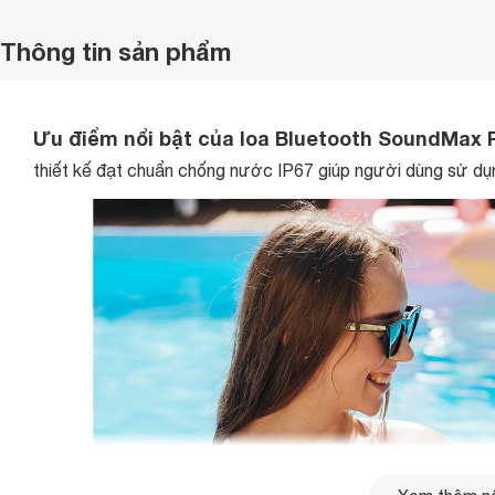
Thông tin sản phẩm
Ưu điểm nổi bật của loa Bluetooth SoundMax 
thiết kế đạt chuẩn chống nước IP67 giúp người dùng sử dụ