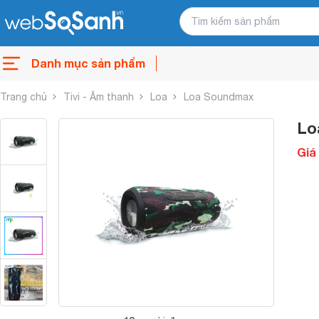
Danh mục sản phẩm
Trang chủ
Tivi - Âm thanh
Loa
Loa Soundmax
Lo
Giá