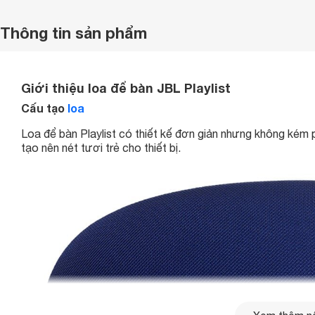
Thông tin sản phẩm
Giới thiệu loa để bàn JBL Playlist
Cấu tạo
loa
Loa để bàn Playlist có thiết kế đơn giản nhưng không kém 
tạo nên nét tươi trẻ cho thiết bị.