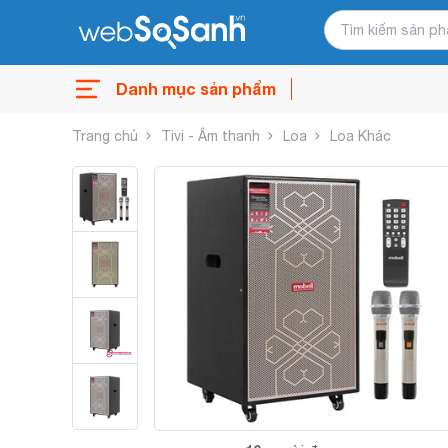
Danh mục sản phẩm
Trang chủ
Tivi - Âm thanh
Loa
Loa Khác