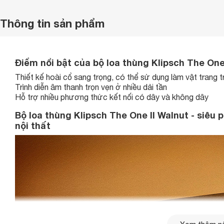
Thông tin sản phẩm
Điểm nổi bật của bộ loa thùng Klipsch The One 
Thiết kế hoài cổ sang trọng, có thể sử dụng làm vật trang tr
Trình diễn âm thanh trọn vẹn ở nhiều dải tần
Hỗ trợ nhiều phương thức kết nối có dây và không dây
Bộ loa thùng Klipsch The One II Walnut - siêu
nội thất