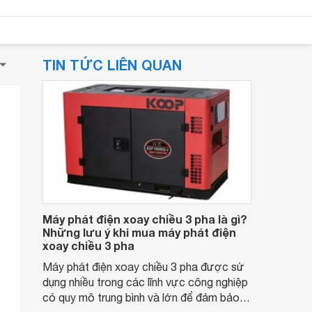
TIN TỨC LIÊN QUAN
Máy phát điện xoay chiều 3 pha là gì?
Những lưu ý khi mua máy phát điện
xoay chiều 3 pha
Máy phát điện xoay chiều 3 pha được sử
dụng nhiều trong các lĩnh vực công nghiệp
có quy mô trung bình và lớn để đảm bảo