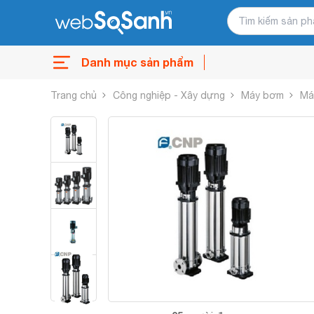
Danh mục sản phẩm
Trang chủ
Công nghiệp - Xây dựng
Máy bơm
Má