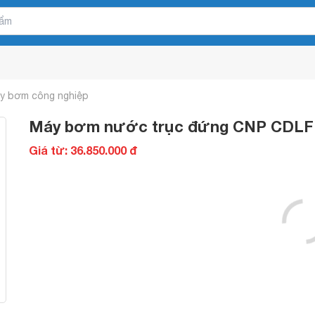
y bơm công nghiệp
Máy bơm nước trục đứng CNP CDLF 3
Giá từ: 36.850.000 đ