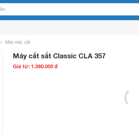
Máy mài, cắt
Máy cắt sắt Classic CLA 357
Giá từ: 1.380.000 đ