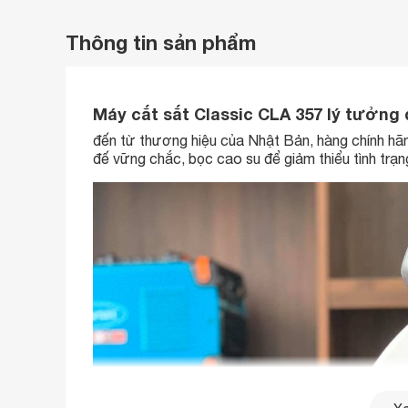
Thông tin sản phẩm
Máy cắt sắt Classic CLA 357 lý tưởng
đến từ thương hiệu của Nhật Bản, hàng chính hã
đế vững chắc, bọc cao su để giảm thiểu tình trạn