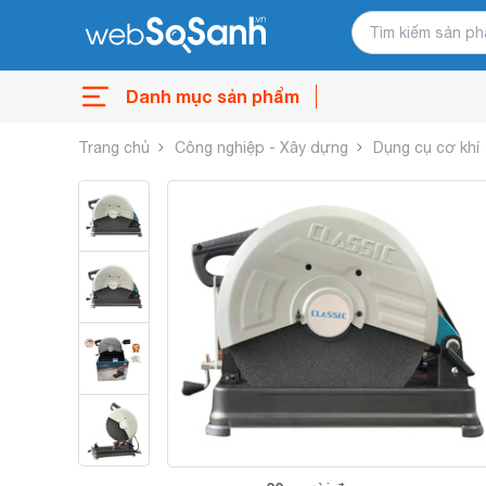
Danh mục sản phẩm
Trang chủ
Công nghiệp - Xây dựng
Dụng cụ cơ khí