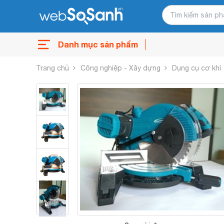
Danh mục sản phẩm
Trang chủ
Công nghiệp - Xây dựng
Dụng cụ cơ khí