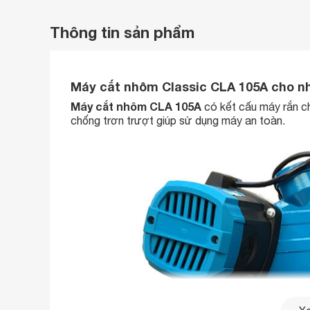
Thông tin sản phẩm
Máy cắt nhôm Classic CLA 105A cho n
Máy cắt nhôm CLA 105A
có kết cấu máy rắn ch
chống trơn trượt giúp sử dụng máy an toàn.