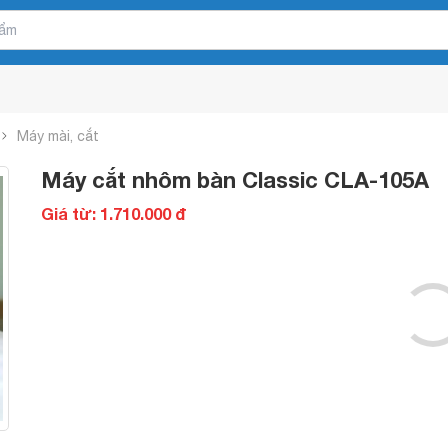
Máy mài, cắt
Máy cắt nhôm bàn Classic CLA-105A
Giá từ: 1.710.000 đ