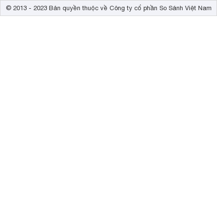
© 2013 - 2023 Bản quyền thuộc về Công ty cổ phần So Sánh Việt Nam