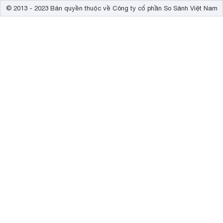
© 2013 - 2023 Bản quyền thuộc về Công ty cổ phần So Sánh Việt Nam