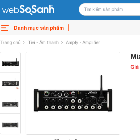
Danh mục sản phẩm
Trang chủ
Tivi - Âm thanh
Amply - Amplifier
Mi
Giá 