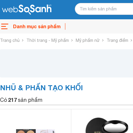
Danh mục sản phẩm
Trang chủ
Thời trang - Mỹ phẩm
Mỹ phẩm nữ
Trang điểm
NHŨ & PHẤN TẠO KHỐI
217
Có
sản phẩm