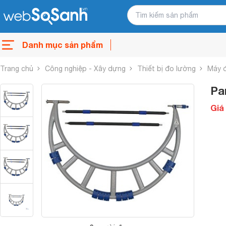
Danh mục sản phẩm
Trang chủ
Công nghiệp - Xây dựng
Thiết bị đo lường
Máy 
Pa
Giá 