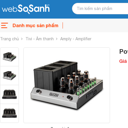
Danh mục sản phẩm
Trang chủ
Tivi - Âm thanh
Amply - Amplifier
Po
Giá