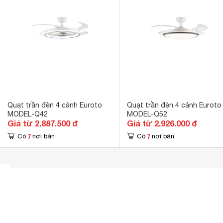
Quạt trần đèn 4 cánh Euroto
Quạt trần đèn 4 cánh Euroto
MODEL-Q42
MODEL-Q52
Giá từ 2.887.500 đ
Giá từ 2.926.000 đ
7
7
Có
nơi bán
Có
nơi bán