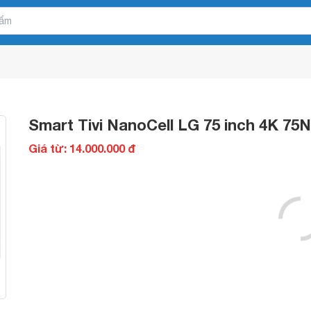
Smart Tivi NanoCell LG 75 inch 4K 
Giá từ: 14.000.000 đ