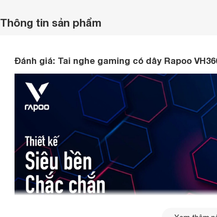
Thông tin sản phẩm
Đánh giá: Tai nghe gaming có dây Rapoo VH360