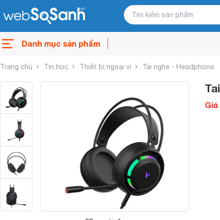
Danh mục sản phẩm
Trang chủ
Tin học
Thiết bị ngoại vi
Tai nghe - Headphone
Ta
Giá