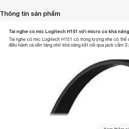
Thông tin sản phẩm
Tai nghe có mic Logitech H151 với micro có khả năn
Tai nghe có mic Logitech H151 có trọng lượng nhẹ có thể đ
điều hành và nền tảng nhờ khả năng kết nối qua jack cắm 3