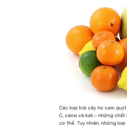
Các loại trái cây họ cam quýt
C, canxi và kali – những chất
cơ thể. Tuy nhiên, những loại 