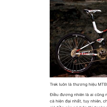
Trek luôn là thương hiệu M
Điều đương nhiên là ai cũng 
cà hiện đại nhất, tuy nhiên, 