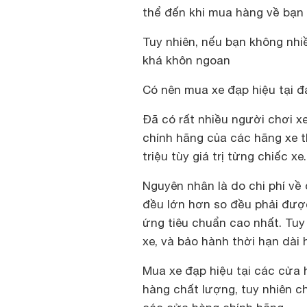
thể đến khi mua hàng về bạn
Tuy nhiên, nếu bạn không nhiề
khá khôn ngoan
Có nên mua xe đạp hiệu tại đ
Đã có rất nhiều người chơi xe
chính hãng của các hãng xe t
triệu tùy giá trị từng chiếc xe.
Nguyên nhân là do chi phí về 
đều lớn hơn so đều phải đượ
ứng tiêu chuẩn cao nhất. Tuy 
xe, và bảo hành thời hạn dài
Mua xe đạp hiệu tại các cửa
hàng chất lượng, tuy nhiên 