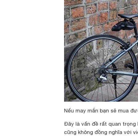
Nếu may mắn bạn sẽ mua được
Đây là vấn đề rất quan trọng
cũng không đồng nghĩa với vi