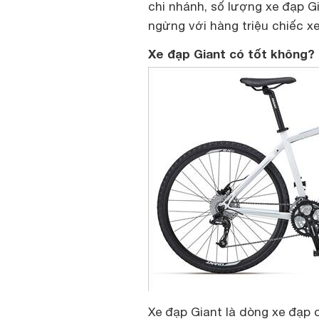
chi nhánh, số lượng xe đạp G
ngừng với hàng triệu chiếc xe
Xe đạp Giant có tốt không?
Xe đạp Giant là dòng xe đạp c