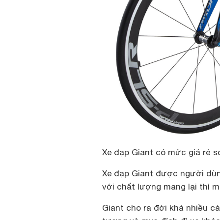
Xe đạp Giant có mức giá rẻ s
Xe đạp Giant được người dùng
với chất lượng mang lại thì m
Giant cho ra đời khá nhiều c