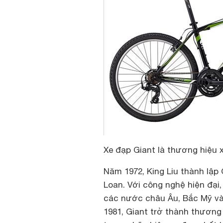
Xe đạp Giant là thương hiệu 
Năm 1972, King Liu thành lập
Loan
. Với công nghệ hiện đại
các nước châu Âu, Bắc Mỹ và 
1981, Giant trở thành thương