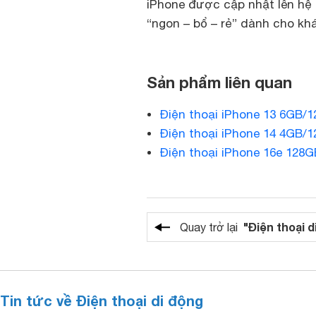
iPhone được cập nhật lên hệ 
“ngon – bổ – rẻ” dành cho khá
Sản phẩm liên quan
Điện thoại iPhone 13 6GB/
Điện thoại iPhone 14 4GB/
Điện thoại iPhone 16e 128G
"Điện thoại d
Quay trở lại
Tin tức về Điện thoại di động