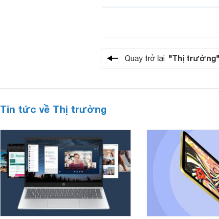
"Thị trường
Quay trở lại
Tin tức về Thị trường