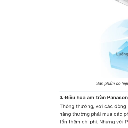
Sản phẩm có hiệ
3. Điều hòa âm trần Panason
Thông thường, với các dòng 
hàng thường phải mua các phi
tốn thêm chi phí. Nhưng với