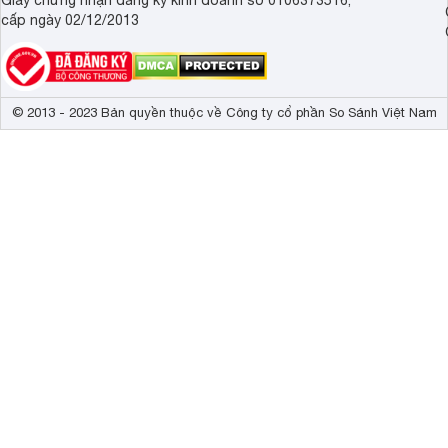
cấp ngày 02/12/2013
© 2013 - 2023 Bản quyền thuộc về Công ty cổ phần So Sánh Việt Nam