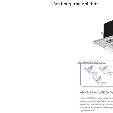
làm hỏng trần nội thất.