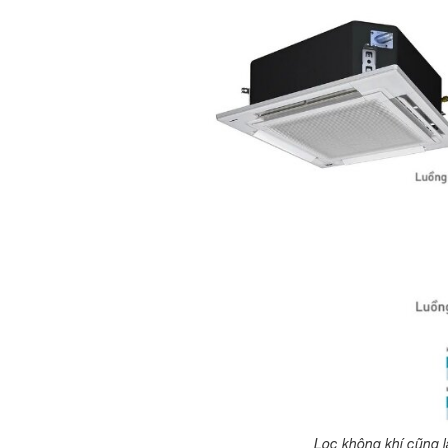
Lọc không khí cũng 