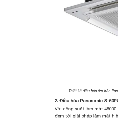
Thiết kế điều hòa âm trần Pa
2. Điều hòa Panasonic S-50
Với công suất làm mát 48000
đem tới giải pháp làm mát hi