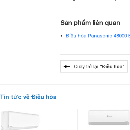
Sản phẩm liên quan
Điều hòa Panasonic 48000 
"Điều hòa"
Quay trở lại
Tin tức về Điều hòa