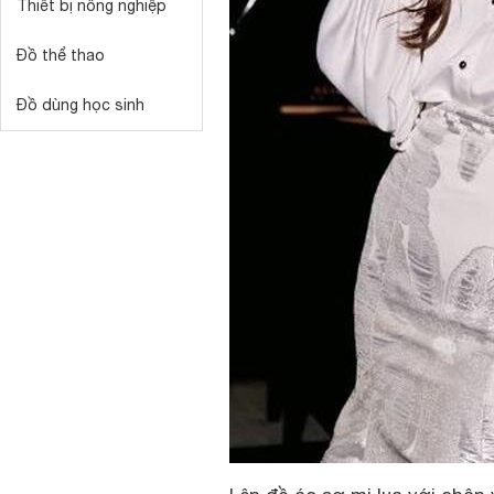
Thiết bị nông nghiệp
Đồ thể thao
Đồ dùng học sinh