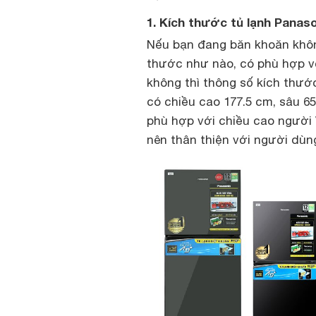
1. Kích thước tủ lạnh Panas
Nếu bạn đang băn khoăn khôn
thước như nào, có phù hợp vớ
không thì thông số kích thư
có chiều cao 177.5 cm, sâu 6
phù hợp với chiều cao người V
nên thân thiện với người dùn