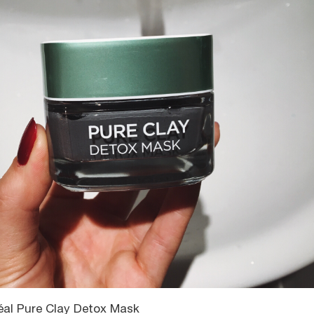
éal Pure Clay Detox Mask