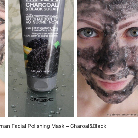
eman Facial Polishing Mask – Charoal&Black