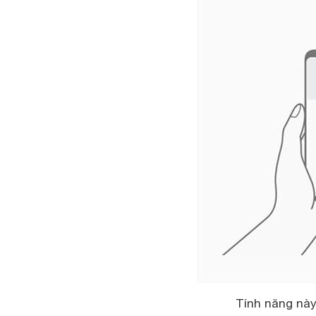
Tính năng này