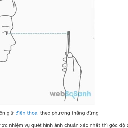
ôn giữ
điện thoại
theo phương thẳng đứng
ợc nhiệm vụ quét hình ảnh chuẩn xác nhất thì góc độ 