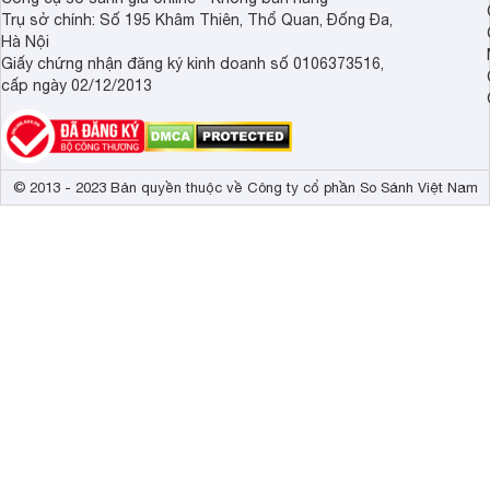
Trụ sở chính: Số 195 Khâm Thiên, Thổ Quan, Đống Đa,
Hà Nội
Giấy chứng nhận đăng ký kinh doanh số 0106373516,
cấp ngày 02/12/2013
© 2013 - 2023 Bản quyền thuộc về Công ty cổ phần So Sánh Việt Nam