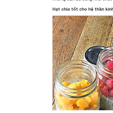
Hạt chia tốt cho hệ thần kinh