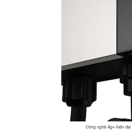
Công nghệ Ag+ hiện đại