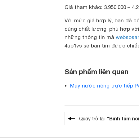
Giá tham khảo: 3.950.000 – 4.
Với mức giá hợp lý, bạn đã c
cùng chất lượng, phù hợp vớ
những thông tin mà
websosa
4up1vs sẽ bạn tìm được chiếc
Sản phẩm liên quan
Máy nước nóng trực tiếp 
"Bình tắm nó
Quay trở lại