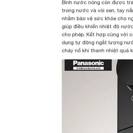
Bình nước nóng còn được tran
trong nước và vòi sen, tay nắ
nhằm bảo vệ sức khỏe cho ng
giúp điều khiển nhiệt độ nướ
cho phép. Kết hợp cùng với c
dụng tự động ngắt lượng nước
cháy nổ khi thanh nhiệt quá 