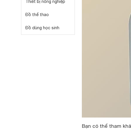
Thiết bị nông nghiệp
Đồ thể thao
Đồ dùng học sinh
Bạn có thể tham khả