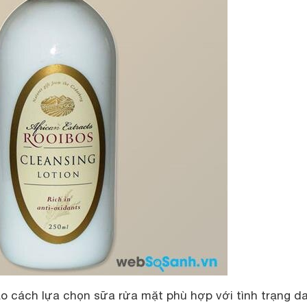
o cách lựa chọn sữa rửa mặt phù hợp với tình trạng da