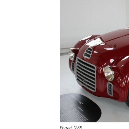
Ferrari 125S