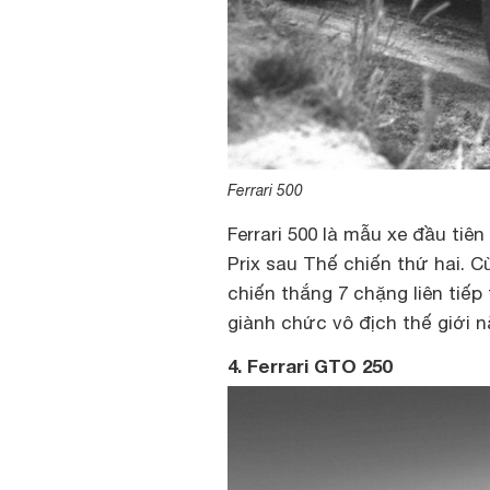
Ferrari 500
Ferrari 500 là mẫu xe đầu tiên
Prix sau Thế chiến thứ hai. Cù
chiến thắng 7 chặng liên tiếp
giành chức vô địch thế giới n
4. Ferrari GTO 250