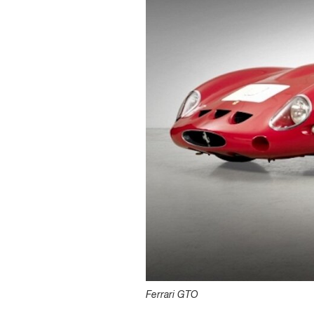
Ferrari GTO