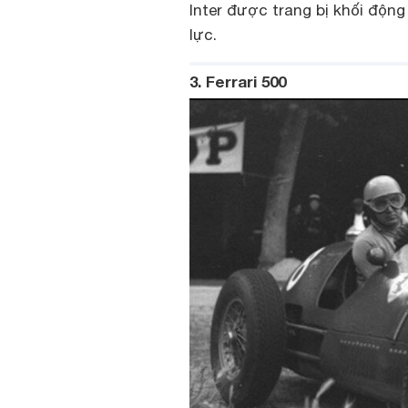
Inter được trang bị khối động
lực.
3. Ferrari 500